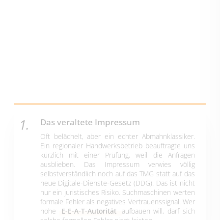
Das veraltete Impressum
Oft belächelt, aber ein echter Abmahnklassiker.
Ein regionaler Handwerksbetrieb beauftragte uns
kürzlich mit einer Prüfung, weil die Anfragen
ausblieben. Das Impressum verwies völlig
selbstverständlich noch auf das TMG statt auf das
neue Digitale-Dienste-Gesetz (DDG). Das ist nicht
nur ein juristisches Risiko. Suchmaschinen werten
formale Fehler als negatives Vertrauenssignal. Wer
hohe
E-E-A-T-Autorität
aufbauen will, darf sich