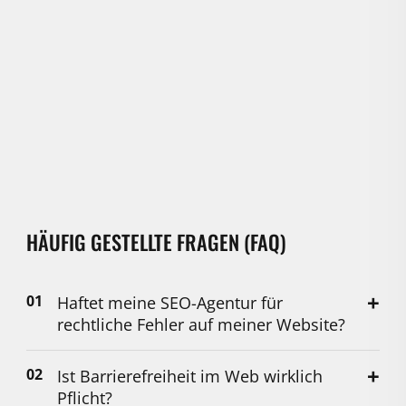
HÄUFIG GESTELLTE FRAGEN (FAQ)
Haftet meine SEO-Agentur für
rechtliche Fehler auf meiner Website?
Ist Barrierefreiheit im Web wirklich
Pflicht?