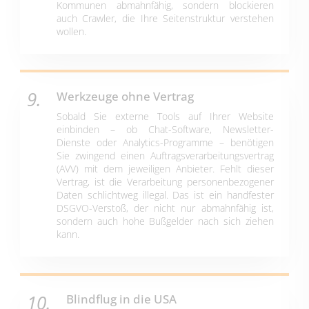
Kommunen abmahnfähig, sondern blockieren
auch Crawler, die Ihre Seitenstruktur verstehen
wollen.
Werkzeuge ohne Vertrag
Sobald Sie externe Tools auf Ihrer Website
einbinden – ob Chat-Software, Newsletter-
Dienste oder Analytics-Programme – benötigen
Sie zwingend einen Auftragsverarbeitungsvertrag
(AVV) mit dem jeweiligen Anbieter. Fehlt dieser
Vertrag, ist die Verarbeitung personenbezogener
Daten schlichtweg illegal. Das ist ein handfester
DSGVO-Verstoß, der nicht nur abmahnfähig ist,
sondern auch hohe Bußgelder nach sich ziehen
kann.
Blindflug in die USA