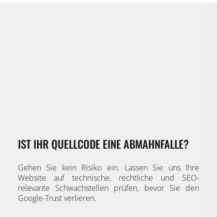
IST IHR QUELLCODE EINE ABMAHNFALLE?
Gehen Sie kein Risiko ein. Lassen Sie uns Ihre
Website auf technische, rechtliche und SEO-
relevante Schwachstellen prüfen, bevor Sie den
Google-Trust verlieren.