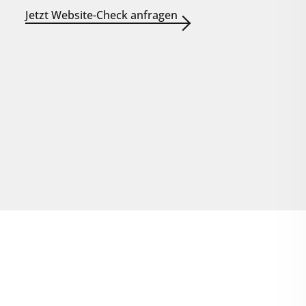
Jetzt Website-Check anfragen