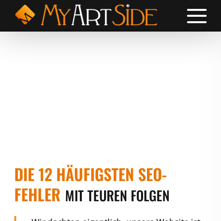
DIE 12 HÄUFIGSTEN SEO-
FEHLER
MIT TEUREN FOLGEN