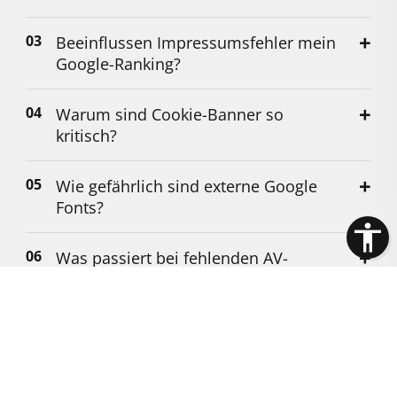
Beeinflussen Impressumsfehler mein
Google-Ranking?
Warum sind Cookie-Banner so
kritisch?
Wie gefährlich sind externe Google
Fonts?
Was passiert bei fehlenden AV-
Verträgen?
Wie erkennt Google minderwertigen
"Thin Content"?