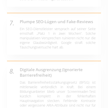
Plumpe SEO-Lügen und Fake-Reviews
Ein SEO-Dienstleister versprach auf seiner Seite
ernsthaft „Platz 1 in zwei Wochen“. Solche
manipulativen Versprechen ruinieren nicht nur die
eigene Glaubwürdigkeit. Google straft solche
Täuschungsversuche hart ab.
Digitale Ausgrenzung (Ignorierte
Barrierefreiheit)
Das Barrierefreiheitsstärkungsgesetz (BFSG) ist
mittlerweile verbindlich in Kraft. Bei einem
Bildungsanbieter blieb unser Screenreader-Test
kürzlich komplett in der fehlerhaften
Hauptnavigation stecken. Fehlende Kontraste
oder vergessene ARIA-Attribute sind nicht nur für