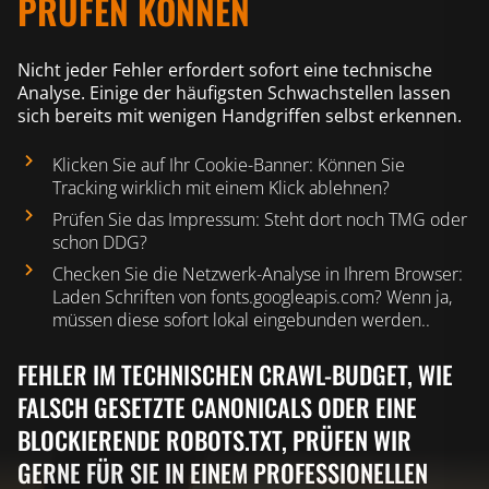
PRÜFEN KÖNNEN
Nicht jeder Fehler erfordert sofort eine technische
Analyse. Einige der häufigsten Schwachstellen lassen
sich bereits mit wenigen Handgriffen selbst erkennen.
Klicken Sie auf Ihr Cookie-Banner: Können Sie
Tracking wirklich mit einem Klick ablehnen?
Prüfen Sie das Impressum: Steht dort noch TMG oder
schon DDG?
Checken Sie die Netzwerk-Analyse in Ihrem Browser:
Laden Schriften von fonts.googleapis.com? Wenn ja,
müssen diese sofort lokal eingebunden werden..
FEHLER IM TECHNISCHEN CRAWL-BUDGET, WIE
FALSCH GESETZTE CANONICALS ODER EINE
BLOCKIERENDE ROBOTS.TXT, PRÜFEN WIR
GERNE FÜR SIE IN EINEM PROFESSIONELLEN