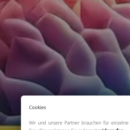
Cookies
Wir und unsere Partner brauchen für einzeln