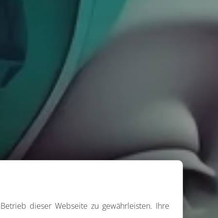
Betrieb dieser Webseite zu gewährleisten. Ihre