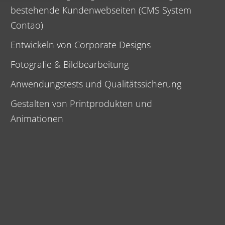
bestehende Kundenwebseiten (CMS System
Contao)
Entwickeln von Corporate Designs
Fotografie & Bildbearbeitung
Anwendungstests und Qualitätssicherung
Gestalten von Printprodukten und
Animationen