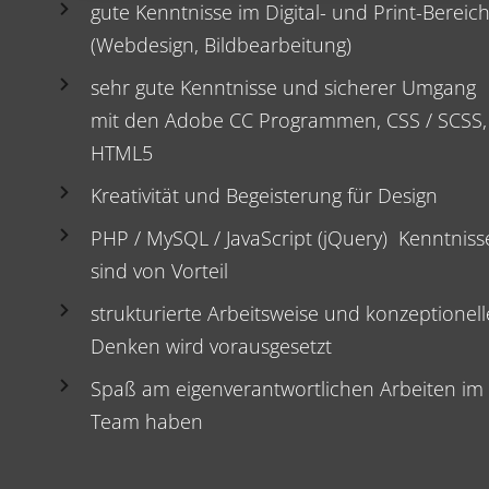
gute Kenntnisse im Digital- und Print-Bereic
(Webdesign, Bildbearbeitung)
sehr gute Kenntnisse und sicherer Umgang
mit den Adobe CC Programmen, CSS / SCSS,
HTML5
Kreativität und Begeisterung für Design
PHP / MySQL / JavaScript (jQuery) Kenntniss
sind von Vorteil
strukturierte Arbeitsweise und konzeptionell
Denken wird vorausgesetzt
Spaß am eigenverantwortlichen Arbeiten im
Team haben