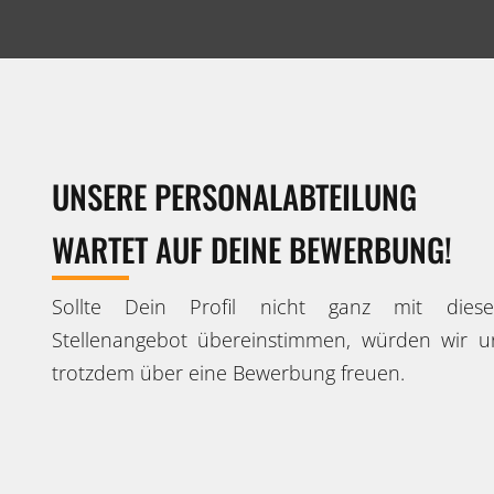
UNSERE PERSONALABTEILUNG
WARTET AUF DEINE BEWERBUNG!
Sollte Dein Profil nicht ganz mit dies
Stellenangebot übereinstimmen, würden wir u
trotzdem über eine Bewerbung freuen.