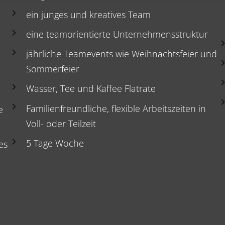
h
ein junges und kreatives Team
eine teamorientierte Unternehmensstruktur
jährliche Teamevents wie Weihnachtsfeier und
Sommerfeier
Wasser, Tee und Kaffee Flatrate
Familienfreundliche, flexible Arbeitszeiten in
e
Voll- oder Teilzeit
5 Tage Woche
es