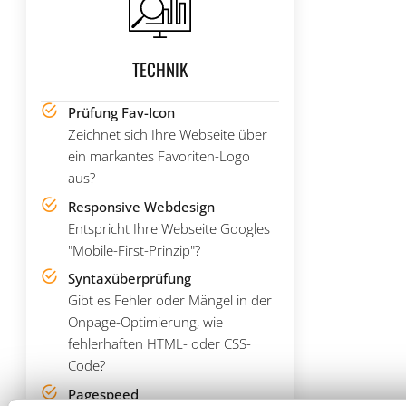
TECHNIK
Prüfung Fav-Icon
Zeichnet sich Ihre Webseite über
ein markantes Favoriten-Logo
aus?
Responsive Webdesign
Entspricht Ihre Webseite Googles
"Mobile-First-Prinzip"?
Syntaxüberprüfung
Gibt es Fehler oder Mängel in der
Onpage-Optimierung, wie
fehlerhaften HTML- oder CSS-
Code?
Pagespeed