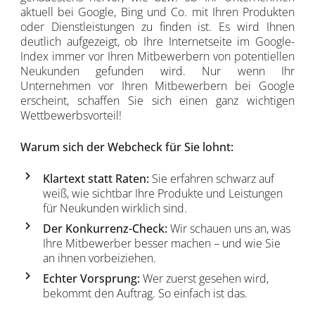
aktuell bei Google, Bing und Co. mit Ihren Produkten
oder Dienstleistungen zu finden ist. Es wird Ihnen
deutlich aufgezeigt, ob Ihre Internetseite im Google-
Index immer vor Ihren Mitbewerbern von potentiellen
Neukunden gefunden wird. Nur wenn Ihr
Unternehmen vor Ihren Mitbewerbern bei Google
erscheint, schaffen Sie sich einen ganz wichtigen
Wettbewerbsvorteil!
Warum sich der Webcheck für Sie lohnt:
Klartext statt Raten:
Sie erfahren schwarz auf
weiß, wie sichtbar Ihre Produkte und Leistungen
für Neukunden wirklich sind.
Der Konkurrenz-Check:
Wir schauen uns an, was
Ihre Mitbewerber besser machen – und wie Sie
an ihnen vorbeiziehen.
Echter Vorsprung:
Wer zuerst gesehen wird,
bekommt den Auftrag. So einfach ist das.