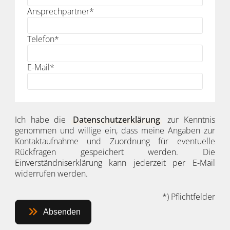
Ansprechpartner
*
Telefon
*
E-Mail
*
Ich habe die
Datenschutzerklärung
zur Kenntnis
genommen und willige ein, dass meine Angaben zur
Kontaktaufnahme und Zuordnung für eventuelle
Rückfragen gespeichert werden. Die
Einverständniserklärung kann jederzeit per E-Mail
widerrufen werden.
*) Pflichtfelder
Absenden