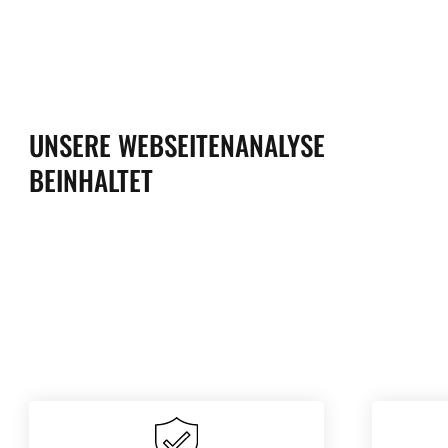
UNSERE WEBSEITENANALYSE
BEINHALTET