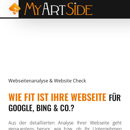
Webseitenanalyse & Website Check
WIE FIT IST IHRE WEBSEITE
FÜR
GOOGLE, BING & CO.?
Aus der detaillierten Analyse Ihrer Webseite geht
genauestens hervor, wie bzw. ob Ihr Unternehmen