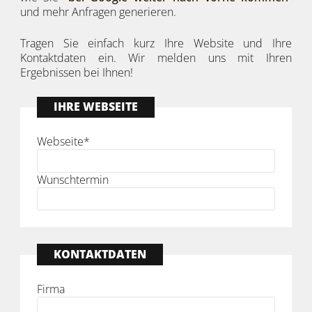
und mehr Anfragen generieren.
Tragen Sie einfach kurz Ihre Website und Ihre
Kontaktdaten ein. Wir melden uns mit Ihren
Ergebnissen bei Ihnen!
IHRE WEBSEITE
Webseite
*
Wunschtermin
KONTAKTDATEN
Firma