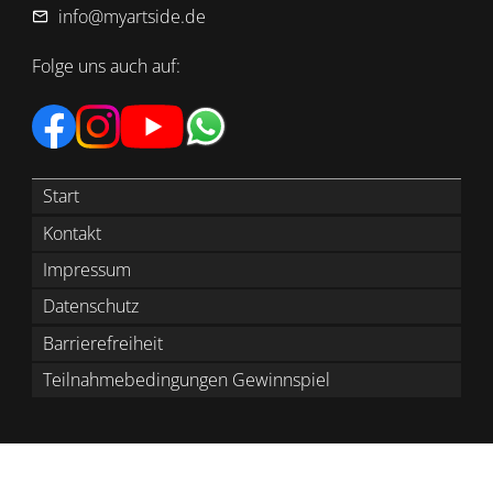
info@myartside.de
Folge uns auch auf:
Start
Kontakt
Impressum
Datenschutz
Barrierefreiheit
Teilnahmebedingungen Gewinnspiel