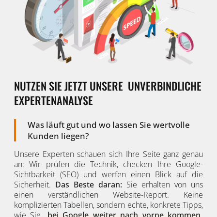
NUTZEN SIE JETZT UNSERE
UNVERBINDLICHE
EXPERTENANALYSE
Was läuft gut und wo lassen Sie wertvolle
Kunden liegen?
Unsere Experten schauen sich Ihre Seite ganz genau
an: Wir prüfen die Technik, checken Ihre Google-
Sichtbarkeit (SEO) und werfen einen Blick auf die
Sicherheit.
Das Beste daran:
Sie erhalten von uns
einen verständlichen Website-Report. Keine
komplizierten Tabellen, sondern echte, konkrete Tipps,
wie Sie
bei Google weiter nach vorne kommen