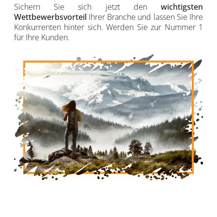
Sichern Sie sich jetzt den
wichtigsten
Wettbewerbsvorteil
Ihrer Branche und lassen Sie Ihre
Konkurrenten hinter sich. Werden Sie zur Nummer 1
für Ihre Kunden.