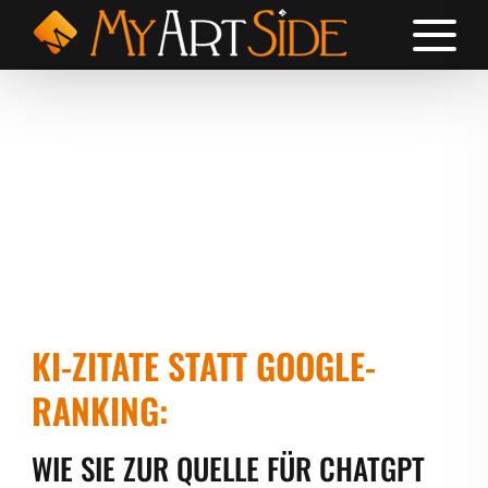
KI-ZITATE STATT GOOGLE-
RANKING:
WIE SIE ZUR QUELLE FÜR CHATGPT