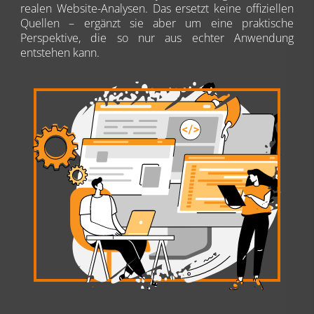
realen Website-Analysen. Das ersetzt keine offiziellen
Quellen – ergänzt sie aber um eine praktische
Perspektive, die so nur aus echter Anwendung
entstehen kann.