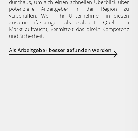
durchaus, um sich einen schnellen Überblick über
potenzielle Arbeitgeber in der Region zu
verschaffen. Wenn Ihr Unternehmen in diesen
Zusammenfassungen als etablierte Quelle im
Markt auftaucht, vermittelt das direkt Kompetenz
und Sicherheit.
Als Arbeitgeber besser gefunden werden