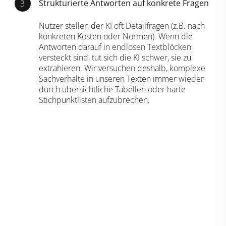
Strukturierte Antworten auf konkrete Fragen
Nutzer stellen der KI oft Detailfragen (z.B. nach
konkreten Kosten oder Normen). Wenn die
Antworten darauf in endlosen Textblöcken
versteckt sind, tut sich die KI schwer, sie zu
extrahieren. Wir versuchen deshalb, komplexe
Sachverhalte in unseren Texten immer wieder
durch übersichtliche Tabellen oder harte
Stichpunktlisten aufzubrechen.