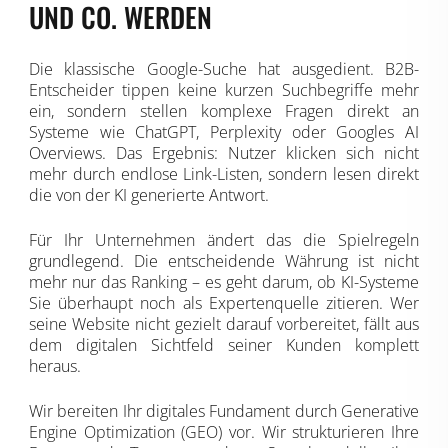
UND CO. WERDEN
Die klassische Google-Suche hat ausgedient. B2B-
Entscheider tippen keine kurzen Suchbegriffe mehr
ein, sondern stellen komplexe Fragen direkt an
Systeme wie ChatGPT, Perplexity oder Googles AI
Overviews. Das Ergebnis: Nutzer klicken sich nicht
mehr durch endlose Link-Listen, sondern lesen direkt
die von der KI generierte Antwort.
Für Ihr Unternehmen ändert das die Spielregeln
grundlegend. Die entscheidende Währung ist nicht
mehr nur das Ranking – es geht darum, ob KI-Systeme
Sie überhaupt noch als Expertenquelle zitieren. Wer
seine Website nicht gezielt darauf vorbereitet, fällt aus
dem digitalen Sichtfeld seiner Kunden komplett
heraus.
Wir bereiten Ihr digitales Fundament durch Generative
Engine Optimization (GEO) vor. Wir strukturieren Ihre