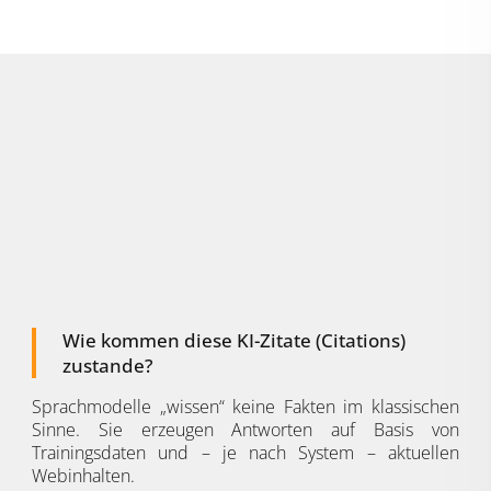
Wie kommen diese KI-Zitate (Citations)
zustande?
Sprachmodelle „wissen“ keine Fakten im klassischen
Sinne. Sie erzeugen Antworten auf Basis von
Trainingsdaten und – je nach System – aktuellen
Webinhalten.