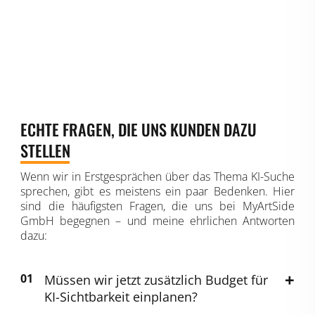
ECHTE FRAGEN, DIE UNS KUNDEN DAZU
STELLEN
Wenn wir in Erstgesprächen über das Thema KI-Suche
sprechen, gibt es meistens ein paar Bedenken. Hier
sind die häufigsten Fragen, die uns bei MyArtSide
GmbH begegnen – und meine ehrlichen Antworten
dazu:
Müssen wir jetzt zusätzlich Budget für
KI-Sichtbarkeit einplanen?