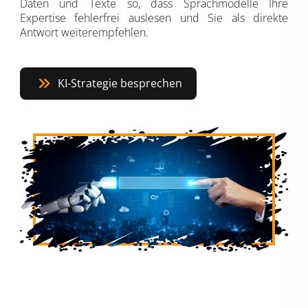
Daten und Texte so, dass Sprachmodelle Ihre
Expertise fehlerfrei auslesen und Sie als direkte
Antwort weiterempfehlen.
KI-Strategie besprechen