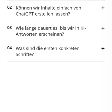
Können wir Inhalte einfach von
ChatGPT erstellen lassen?
Wie lange dauert es, bis wir in KI-
Antworten erscheinen?
Was sind die ersten konkreten
Schritte?