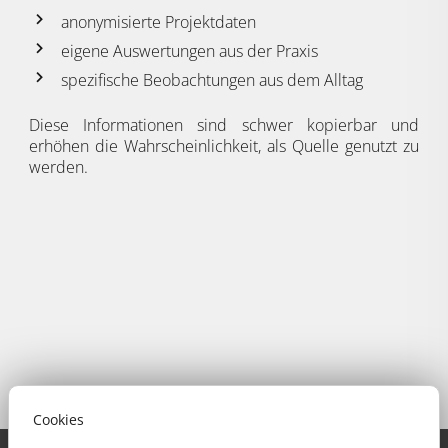
anonymisierte Projektdaten
eigene Auswertungen aus der Praxis
spezifische Beobachtungen aus dem Alltag
Diese Informationen sind schwer kopierbar und
erhöhen die Wahrscheinlichkeit, als Quelle genutzt zu
werden.
Cookies