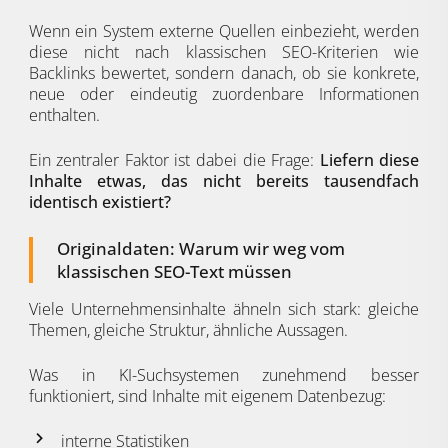
Wenn ein System externe Quellen einbezieht, werden
diese nicht nach klassischen SEO-Kriterien wie
Backlinks bewertet, sondern danach, ob sie konkrete,
neue oder eindeutig zuordenbare Informationen
enthalten.
Ein zentraler Faktor ist dabei die Frage:
Liefern diese
Inhalte etwas, das nicht bereits tausendfach
identisch existiert?
Originaldaten: Warum wir weg vom
klassischen SEO-Text müssen
Viele Unternehmensinhalte ähneln sich stark: gleiche
Themen, gleiche Struktur, ähnliche Aussagen.
Was in KI-Suchsystemen zunehmend besser
funktioniert, sind Inhalte mit eigenem Datenbezug:
interne Statistiken