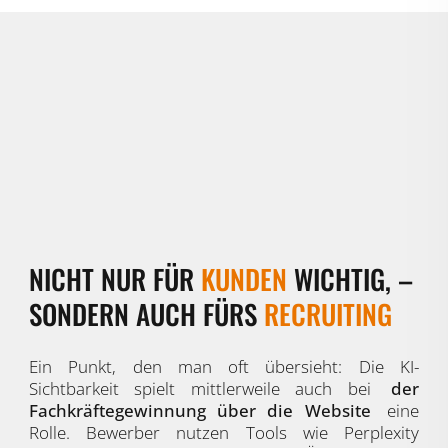
NICHT NUR FÜR
KUNDEN
WICHTIG, –
SONDERN AUCH FÜRS
RECRUITING
Ein Punkt, den man oft übersieht: Die KI-
Sichtbarkeit spielt mittlerweile auch bei
der
Fachkräftegewinnung über die Website
eine
Rolle. Bewerber nutzen Tools wie Perplexity