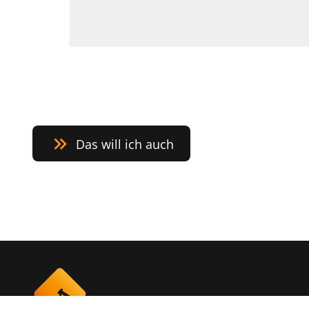
Das will ich auch