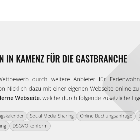
N IN KAMENZ FÜR DIE GASTBRANCHE
tbewerb durch weitere Anbieter für Ferienwohn
n Nicklich dazu mit einer eigenen Webseite online zu 
erne Webseite
, welche durch folgende zusätzliche Ei
ngskalender
Social-Media-Sharing
Online-Buchungsanfrage
ung
DSGVO konform