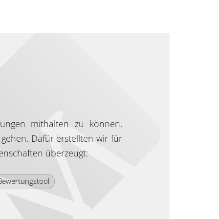
ungen mithalten zu können,
gehen. Dafür erstellten wir für
genschaften überzeugt:
Bewertungstool