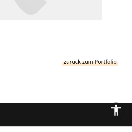
zurück zum Portfolio