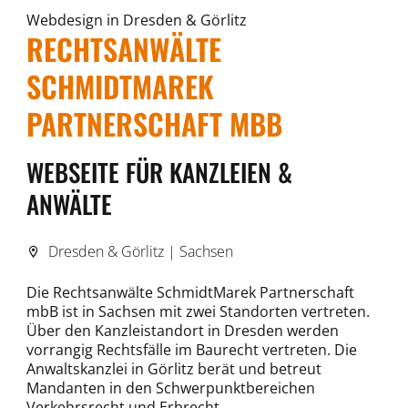
Webdesign in Dresden & Görlitz
RECHTSANWÄLTE
SCHMIDTMAREK
PARTNERSCHAFT MBB
WEBSEITE FÜR KANZLEIEN &
ANWÄLTE
Dresden & Görlitz | Sachsen
Die Rechtsanwälte SchmidtMarek Partnerschaft
mbB ist in Sachsen mit zwei Standorten vertreten.
Über den Kanzleistandort in Dresden werden
vorrangig Rechtsfälle im Baurecht vertreten. Die
Anwaltskanzlei in Görlitz berät und betreut
Mandanten in den Schwerpunktbereichen
Verkehrsrecht und Erbrecht.