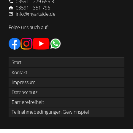
03591 - 279 655 8
03591 - 351 796
info@myartside.de
Folge uns auch auf:
Start
Kontakt
Impressum
Datenschutz
Barrierefreiheit
Teilnahmebedingungen Gewinnspiel