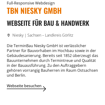
Full-Responsive Webdesign
TBN NIESKY GMBH
WEBSEITE FÜR BAU & HANDWERK
Niesky | Sachsen – Landkreis Görlitz
Die TerminBau Niesky GmbH ist verlässlicher
Partner für Bauvorhaben im Hochbau sowie in der
Gebäudesanierung. Bereits seit 1852 überzeugt das
Bauunternehmen durch Termintreue und Qualität
in der Bauausführung. Zu den Auftraggebern
gehören vorrangig Bauherren im Raum Ostsachsen
und Berlin.
Webseite besuchen