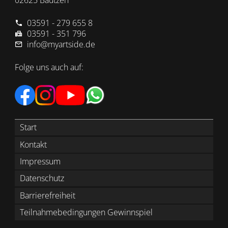
02625 Bautzen
03591 - 279 655 8
03591 - 351 796
info@myartside.de
Folge uns auch auf:
Start
Kontakt
Impressum
Datenschutz
Barrierefreiheit
Teilnahmebedingungen Gewinnspiel