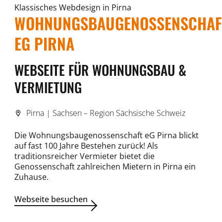
Klassisches Webdesign in Pirna
WOHNUNGSBAUGENOSSENSCHAF
EG PIRNA
WEBSEITE FÜR WOHNUNGSBAU &
VERMIETUNG
Pirna | Sachsen – Region Sächsische Schweiz
Die Wohnungsbaugenossenschaft eG Pirna blickt
auf fast 100 Jahre Bestehen zurück! Als
traditionsreicher Vermieter bietet die
Genossenschaft zahlreichen Mietern in Pirna ein
Zuhause.
Webseite besuchen