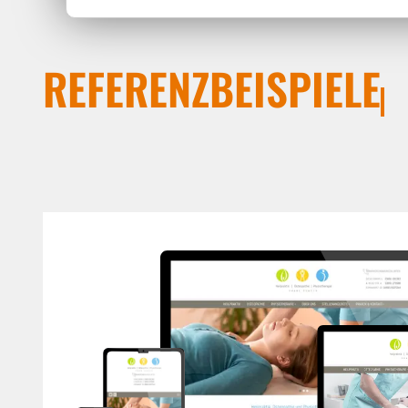
REFERENZBEISPIELE