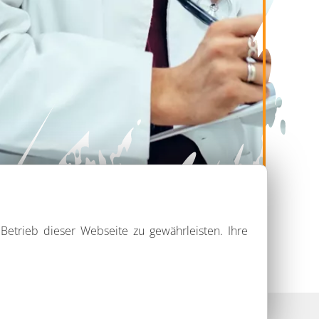
Betrieb dieser Webseite zu gewährleisten. Ihre