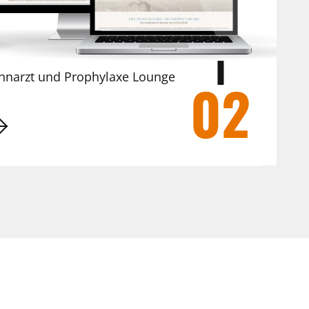
ahnarzt und Prophylaxe Lounge