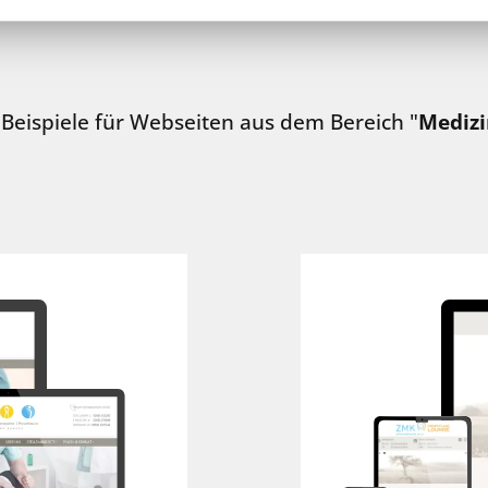
Beispiele für Webseiten aus dem Bereich "
Medizi