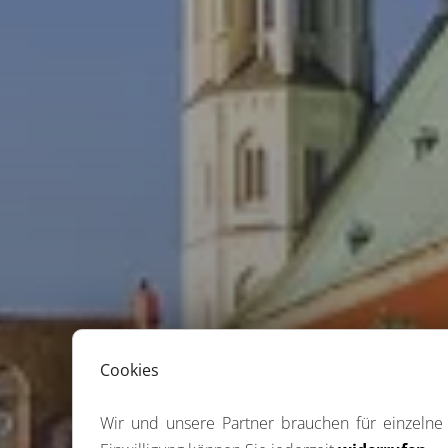
Cookies
Wir und unsere Partner brauchen für einzeln