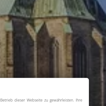
Betrieb dieser Webseite zu gewährleisten. Ihre