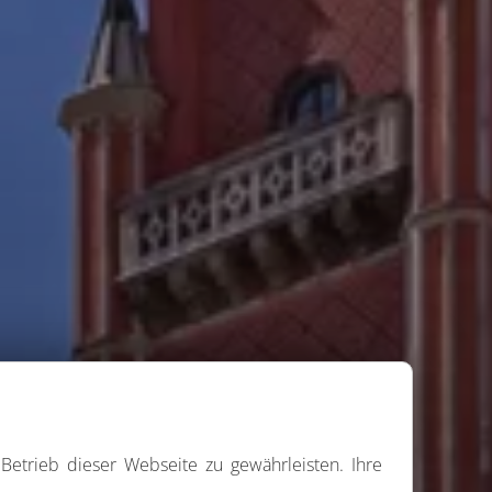
Betrieb dieser Webseite zu gewährleisten. Ihre