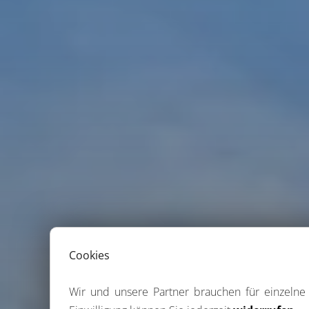
Cookies
Wir und unsere Partner brauchen für einzeln