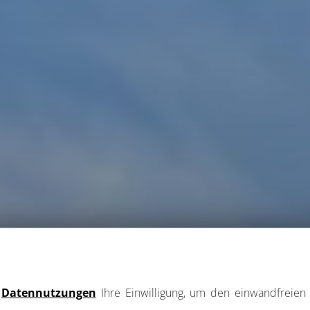
e
Datennutzungen
Ihre Einwilligung, um den einwandfreien 