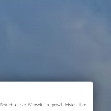
Betrieb dieser Webseite zu gewährleisten. Ihre